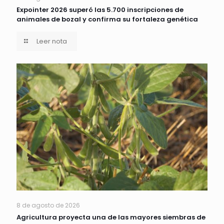
Expointer 2026 superó las 5.700 inscripciones de
animales de bozal y confirma su fortaleza genética
Leer nota
8 de agosto de 2026
Agricultura proyecta una de las mayores siembras de