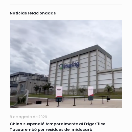
Noticias relacionadas
8 de agosto de 2026
China suspendió temporalmente al Frigorífico
Tacuarembó por residuos de imidocarb