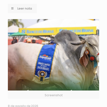
Leer nota
Screenshot
8 de agosto de 2026