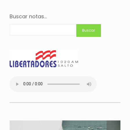
Buscar notas...
Buscar