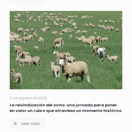
6 de agosto de 2026
La reivindicación del ovino: una jornada para poner
en valor un rubro que atraviesa un momento histórico
Leer nota