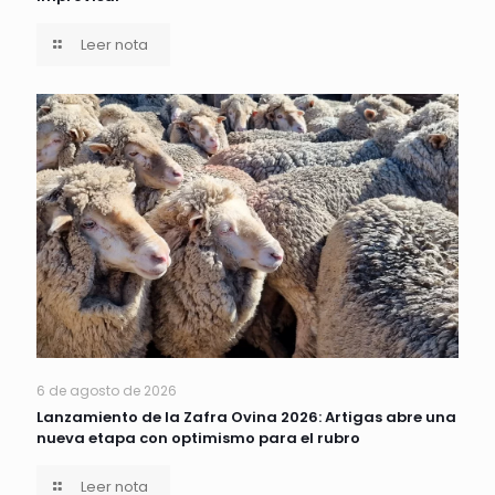
Leer nota
6 de agosto de 2026
Lanzamiento de la Zafra Ovina 2026: Artigas abre una
nueva etapa con optimismo para el rubro
Leer nota