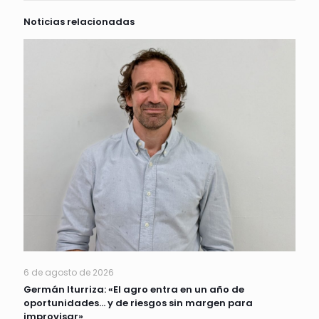
Noticias relacionadas
6 de agosto de 2026
Germán Iturriza: «El agro entra en un año de
oportunidades… y de riesgos sin margen para
improvisar»