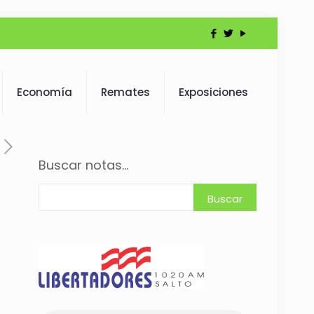
Economía
Remates
Exposiciones
Buscar notas...
Buscar