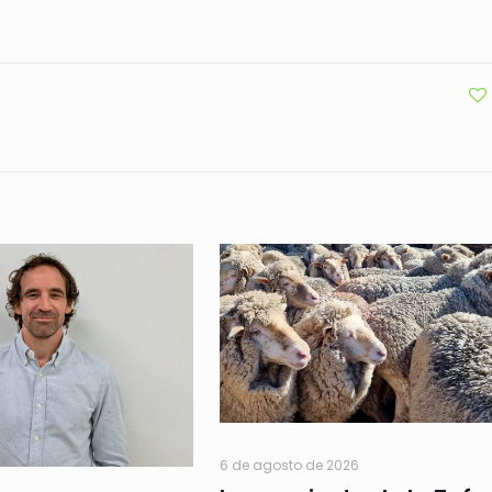
6 de agosto de 2026