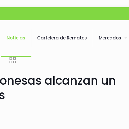
Noticias
Cartelera de Remates
Mercados
ponesas alcanzan un
s