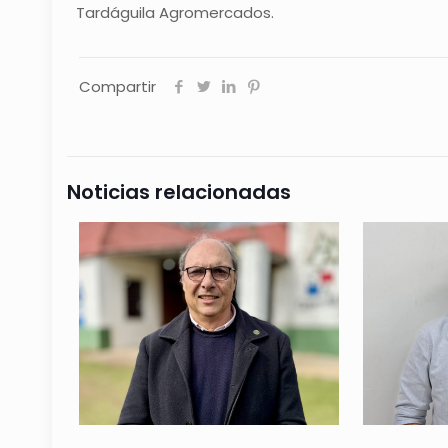
Tardáguila Agromercados.
Compartir
Noticias relacionadas