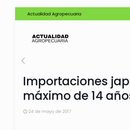
Actualidad Agropecuaria
Importaciones ja
máximo de 14 año
24 de mayo de 2017