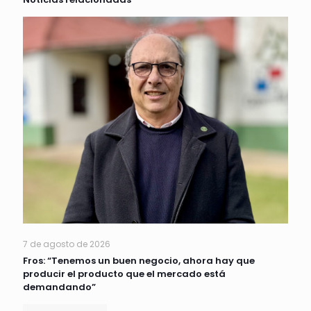
7 de agosto de 2026
Fros: “Tenemos un buen negocio, ahora hay que
producir el producto que el mercado está
demandando”