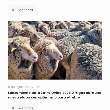
Leer nota
6 de agosto de 2026
Lanzamiento de la Zafra Ovina 2026: Artigas abre una
nueva etapa con optimismo para el rubro
Leer nota