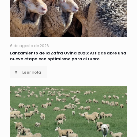
6 de agosto de 2026
Lanzamiento de la Zafra Ovina 2026: Artigas abre una
nueva etapa con optimismo para el rubro
Leer nota