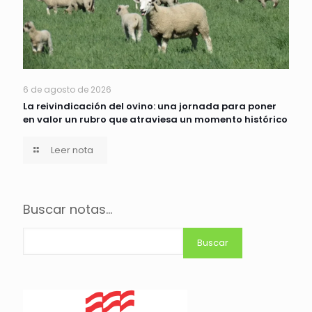
6 de agosto de 2026
La reivindicación del ovino: una jornada para poner
en valor un rubro que atraviesa un momento histórico
Leer nota
Buscar notas...
Buscar