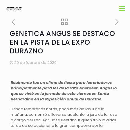
GENETICA ANGUS SE DESTACO
EN LA PISTA DE LA EXPO
DURAZNO
29 de febrero de 2020
Realmente fue un clima de fiesta para los criadores
principalmente para los de la raza Aberdeen Angus lo
que se vivió en la jornada de este viernes en Santa
Bernardina en la exposición anual de Durazno.
Desde tempranas horas, poco más de las 8 de la
mañana, comenzó a llevarse adelante la jura de la raza
a cargo del Tec. Agr. José Bentancur quien tuvo la difícil
tarea de seleccionar a la gran campeona por la