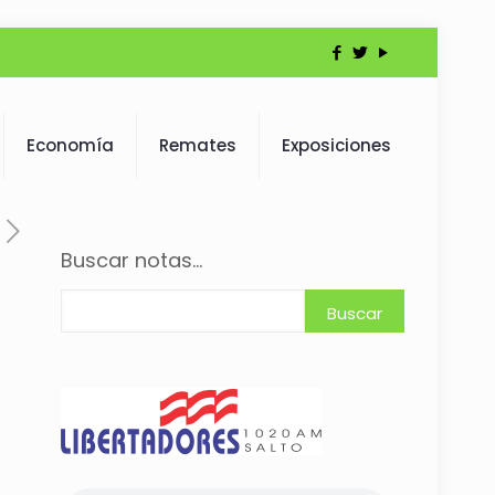
Economía
Remates
Exposiciones
Buscar notas...
Buscar