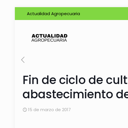
Actualidad Agropecuaria
Fin de ciclo de cu
abastecimiento d
15 de marzo de 2017