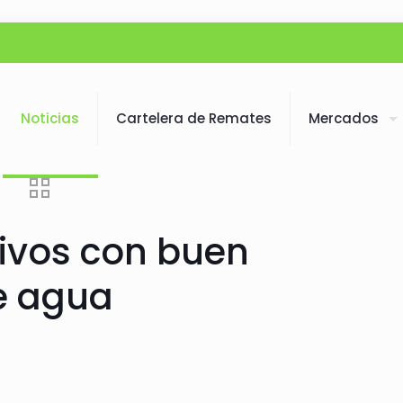
Noticias
Cartelera de Remates
Mercados
ltivos con buen
e agua