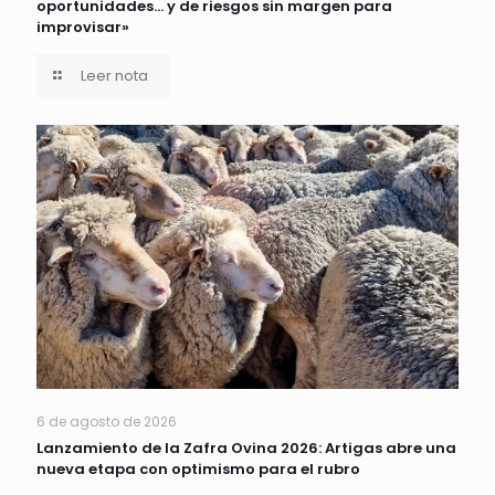
oportunidades… y de riesgos sin margen para
improvisar»
Leer nota
6 de agosto de 2026
Lanzamiento de la Zafra Ovina 2026: Artigas abre una
nueva etapa con optimismo para el rubro