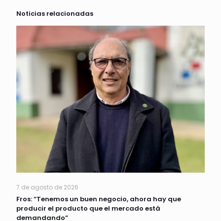
Noticias relacionadas
7 de agosto de 2026
Fros: “Tenemos un buen negocio, ahora hay que
producir el producto que el mercado está
demandando”