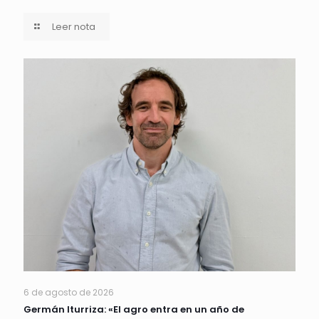
Leer nota
6 de agosto de 2026
Germán Iturriza: «El agro entra en un año de