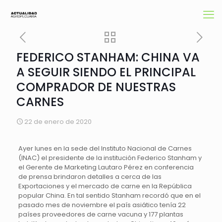
FEDERICO STANHAM: CHINA VA
A SEGUIR SIENDO EL PRINCIPAL
COMPRADOR DE NUESTRAS
CARNES
22 de enero de 2020
Ayer lunes en la sede del Instituto Nacional de Carnes
(INAC) el presidente de la institución Federico Stanham y
el Gerente de Marketing Lautaro Pérez en conferencia
de prensa brindaron detalles a cerca de las
Exportaciones y el mercado de carne en la República
popular China. En tal sentido Stanham recordó que en el
pasado mes de noviembre el país asiático tenía 22
países proveedores de carne vacuna y 177 plantas