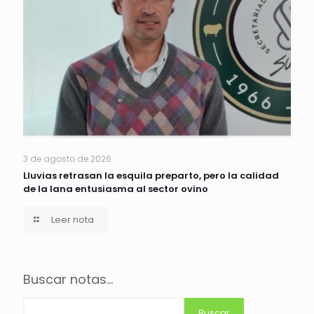
3 de agosto de 2026
Lluvias retrasan la esquila preparto, pero la calidad
de la lana entusiasma al sector ovino
Leer nota
Buscar notas...
Buscar