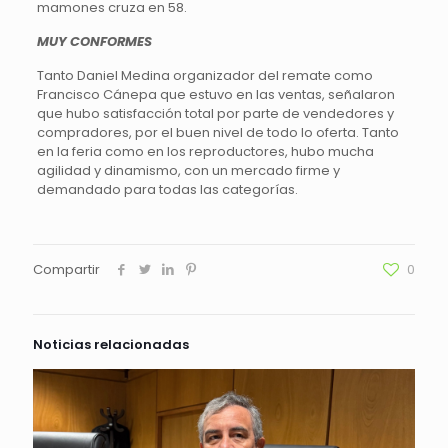
mamones cruza en 58.
MUY CONFORMES
Tanto Daniel Medina organizador del remate como
Francisco Cánepa que estuvo en las ventas, señalaron
que hubo satisfacción total por parte de vendedores y
compradores, por el buen nivel de todo lo oferta. Tanto
en la feria como en los reproductores, hubo mucha
agilidad y dinamismo, con un mercado firme y
demandado para todas las categorías.
Compartir
0
Noticias relacionadas