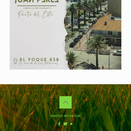
Hecho en el Sur