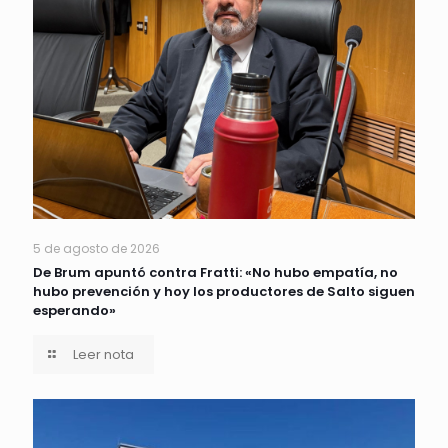
5 de agosto de 2026
De Brum apuntó contra Fratti: «No hubo empatía, no
hubo prevención y hoy los productores de Salto siguen
esperando»
Leer nota