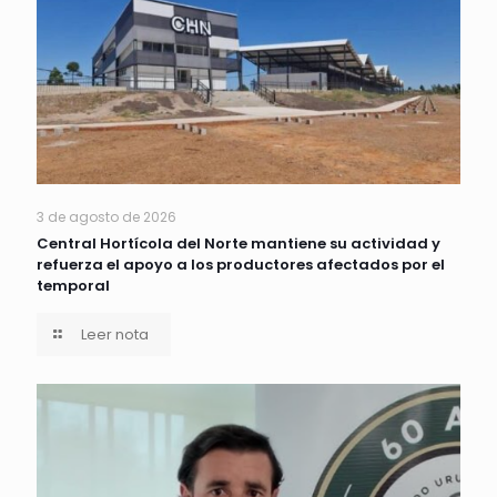
3 de agosto de 2026
Central Hortícola del Norte mantiene su actividad y
refuerza el apoyo a los productores afectados por el
temporal
Leer nota