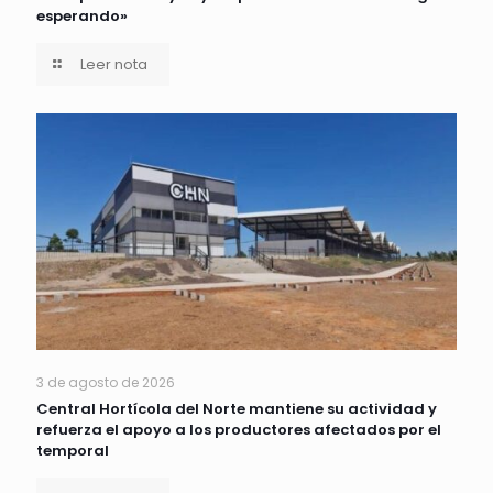
esperando»
Leer nota
3 de agosto de 2026
Central Hortícola del Norte mantiene su actividad y
refuerza el apoyo a los productores afectados por el
temporal