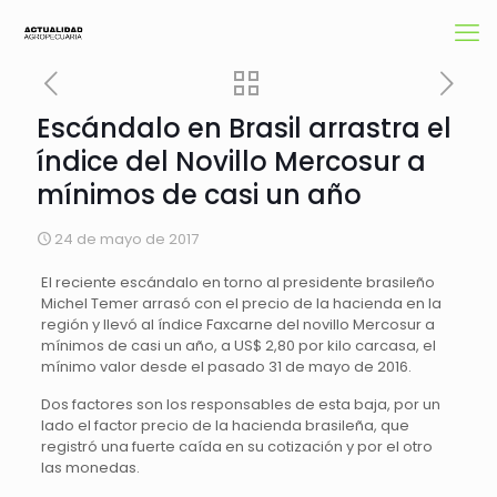
Escándalo en Brasil arrastra el
índice del Novillo Mercosur a
mínimos de casi un año
24 de mayo de 2017
El reciente escándalo en torno al presidente brasileño
Michel Temer arrasó con el precio de la hacienda en la
región y llevó al índice Faxcarne del novillo Mercosur a
mínimos de casi un año, a US$ 2,80 por kilo carcasa, el
mínimo valor desde el pasado 31 de mayo de 2016.
Dos factores son los responsables de esta baja, por un
lado el factor precio de la hacienda brasileña, que
registró una fuerte caída en su cotización y por el otro
las monedas.