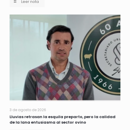
Leer nota
3 de agosto de 2026
Lluvias retrasan la esquila preparto, pero la calidad
de la lana entusiasma al sector ovino