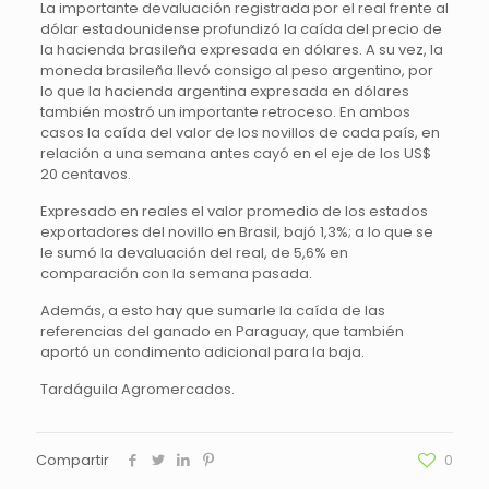
La importante devaluación registrada por el real frente al
dólar estadounidense profundizó la caída del precio de
la hacienda brasileña expresada en dólares. A su vez, la
moneda brasileña llevó consigo al peso argentino, por
lo que la hacienda argentina expresada en dólares
también mostró un importante retroceso. En ambos
casos la caída del valor de los novillos de cada país, en
relación a una semana antes cayó en el eje de los US$
20 centavos.
Expresado en reales el valor promedio de los estados
exportadores del novillo en Brasil, bajó 1,3%; a lo que se
le sumó la devaluación del real, de 5,6% en
comparación con la semana pasada.
Además, a esto hay que sumarle la caída de las
referencias del ganado en Paraguay, que también
aportó un condimento adicional para la baja.
Tardáguila Agromercados.
Compartir
0