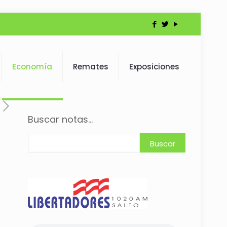
Economía
Remates
Exposiciones
Buscar notas...
Buscar