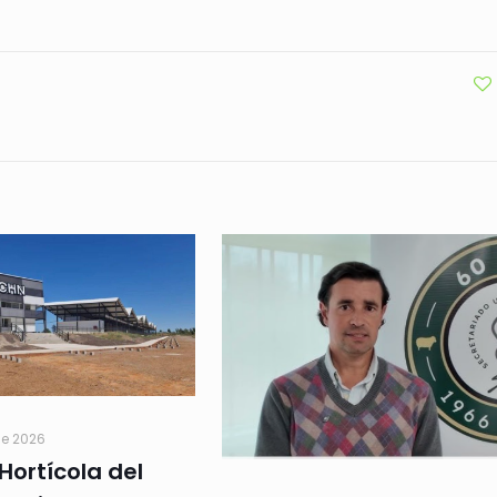
de 2026
Hortícola del