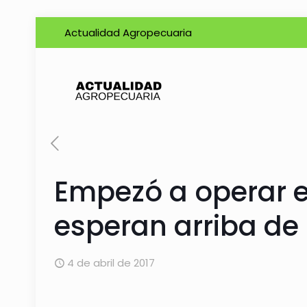
Actualidad Agropecuaria
Empezó a operar el
esperan arriba de
4 de abril de 2017