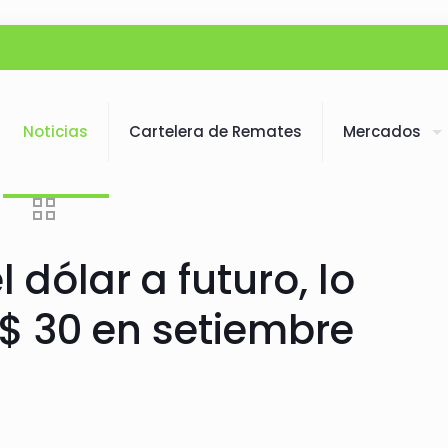
Noticias
Cartelera de Remates
Mercados
 dólar a futuro, lo
 $ 30 en setiembre