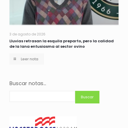
3 de agosto de 2026
Lluvias retrasan la esquila preparto, pero la calidad
de la lana entusiasma al sector ovino
Leer nota
Buscar notas...
Buscar