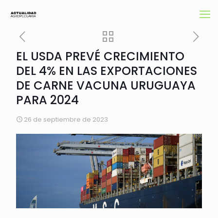
EL USDA PREVÉ CRECIMIENTO
DEL 4% EN LAS EXPORTACIONES
DE CARNE VACUNA URUGUAYA
PARA 2024
26 de septiembre de 2023