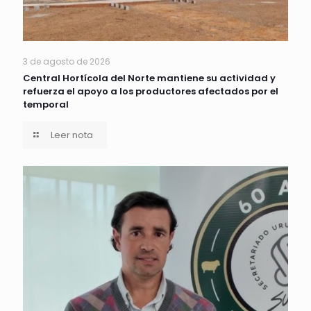
3 de agosto de 2026
Central Hortícola del Norte mantiene su actividad y
refuerza el apoyo a los productores afectados por el
temporal
Leer nota