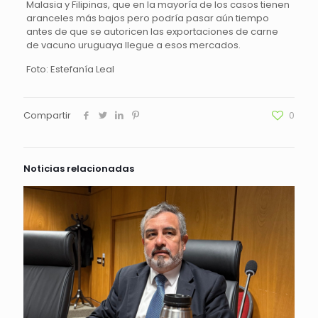
Malasia y Filipinas, que en la mayoría de los casos tienen
aranceles más bajos pero podría pasar aún tiempo
antes de que se autoricen las exportaciones de carne
de vacuno uruguaya llegue a esos mercados.
Foto: Estefanía Leal
Compartir
0
Noticias relacionadas