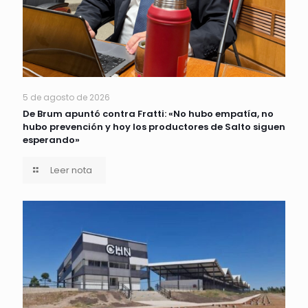
5 de agosto de 2026
De Brum apuntó contra Fratti: «No hubo empatía, no
hubo prevención y hoy los productores de Salto siguen
esperando»
Leer nota