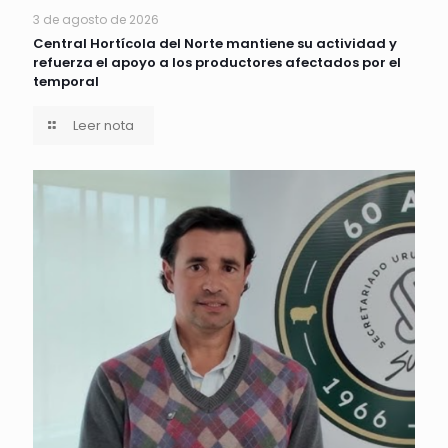
3 de agosto de 2026
Central Hortícola del Norte mantiene su actividad y
refuerza el apoyo a los productores afectados por el
temporal
Leer nota