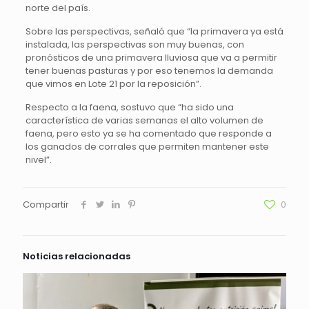
norte del país.
Sobre las perspectivas, señaló que “la primavera ya está
instalada, las perspectivas son muy buenas, con
pronósticos de una primavera lluviosa que va a permitir
tener buenas pasturas y por eso tenemos la demanda
que vimos en Lote 21 por la reposición”.
Respecto a la faena, sostuvo que “ha sido una
característica de varias semanas el alto volumen de
faena, pero esto ya se ha comentado que responde a
los ganados de corrales que permiten mantener este
nivel”.
Compartir
0
Noticias relacionadas