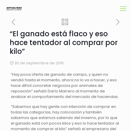
“El ganado está flaco y eso
hace tentador al comprar por
kilo”
30 de septiembre de 2016
“Hay poca oferta de ganado de campo, y quien no
vendió hasta el momento, ahora no lo va a hacer, y eso
hace difícil concretar negocios por animales de
reposición” señaló Darío Marrero al momento de
analizar el comportamiento del mercado de haciendas.
“Sabemos que hay gente con intención de comprar en
todas las categorías, hay colocación y también
sabemos que estamos saliendo del invierno, por lo que
el ganado está con pocos kilos y eso lo hace tentador al
momento de comprar al kilo” señaló el empresario del