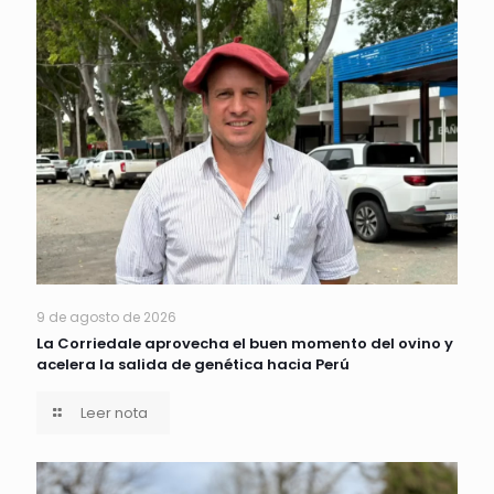
9 de agosto de 2026
La Corriedale aprovecha el buen momento del ovino y
acelera la salida de genética hacia Perú
Leer nota