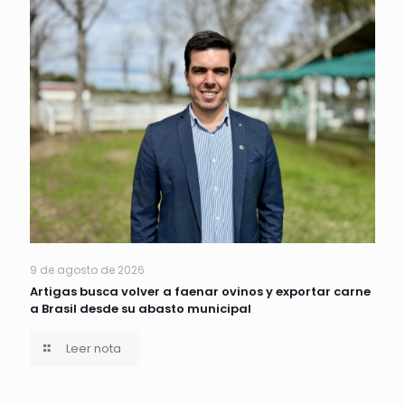
9 de agosto de 2026
Artigas busca volver a faenar ovinos y exportar carne
a Brasil desde su abasto municipal
Leer nota