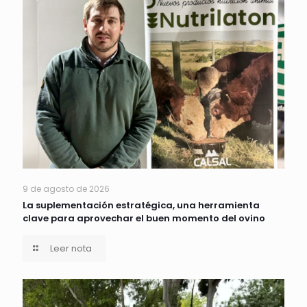
9 de agosto de 2026
La suplementación estratégica, una herramienta
clave para aprovechar el buen momento del ovino
Leer nota