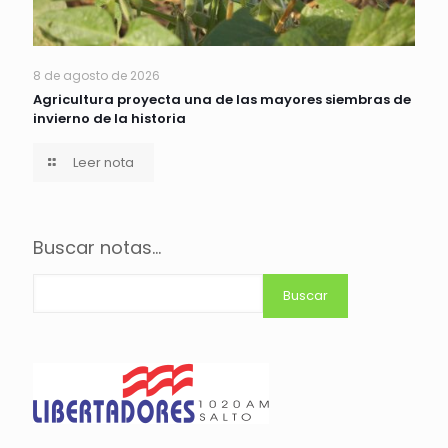
8 de agosto de 2026
Agricultura proyecta una de las mayores siembras de
invierno de la historia
Leer nota
Buscar notas...
Buscar