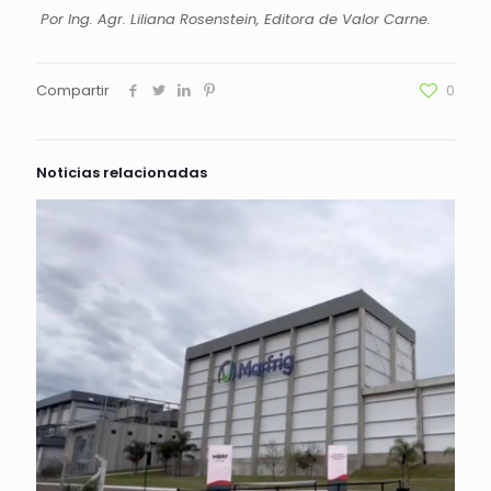
Por Ing. Agr. Liliana Rosenstein, Editora de Valor Carne.
Compartir
0
Noticias relacionadas