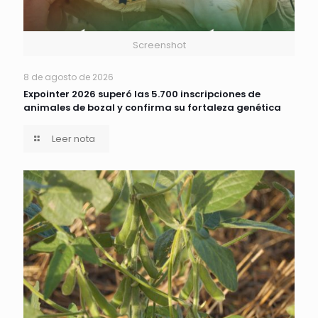
Screenshot
8 de agosto de 2026
Expointer 2026 superó las 5.700 inscripciones de
animales de bozal y confirma su fortaleza genética
Leer nota