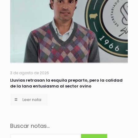
3 de agosto de 2026
Lluvias retrasan la esquila preparto, pero la calidad
de la lana entusiasma al sector ovino
Leer nota
Buscar notas...