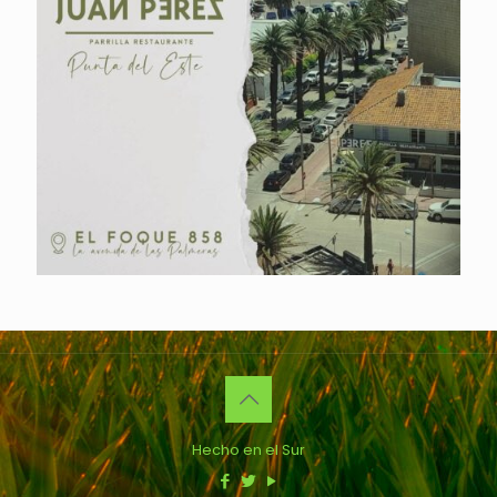
Hecho en el Sur