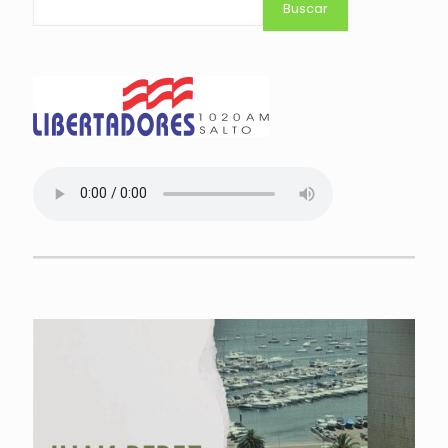
Buscar