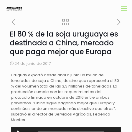
El 80 % de la soja uruguaya es
destinada a China, mercado
que paga mejor que Europa
24 de junio de 2017
Uruguay exportó desde abril a junio un millón de
toneladas de soja a China, destino que representa el 80
% del volumen total de las 3,3 millones de toneladas. La
producción cumple con los requerimientos del
protocolo firmado en octubre de 2016 entre ambos
gobiernos. “China sigue pagando mejor que Europa y
continúa siendo un mercado más atractivo que otros”,
subrayó el director de Servicios Agrícolas, Federico
Montes.
Reproductor