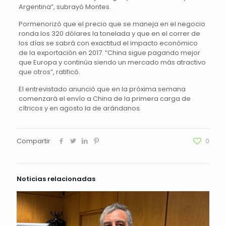
Argentina”, subrayó Montes.
Pormenorizó que el precio que se maneja en el negocio
ronda los 320 dólares la tonelada y que en el correr de
los días se sabrá con exactitud el impacto económico
de la exportación en 2017. “China sigue pagando mejor
que Europa y continúa siendo un mercado más atractivo
que otros”, ratificó.
El entrevistado anunció que en la próxima semana
comenzará el envío a China de la primera carga de
cítricos y en agosto la de arándanos.
Compartir
0
Noticias relacionadas