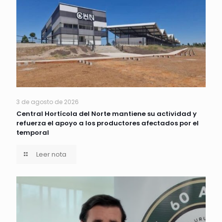
3 de agosto de 2026
Central Hortícola del Norte mantiene su actividad y
refuerza el apoyo a los productores afectados por el
temporal
Leer nota