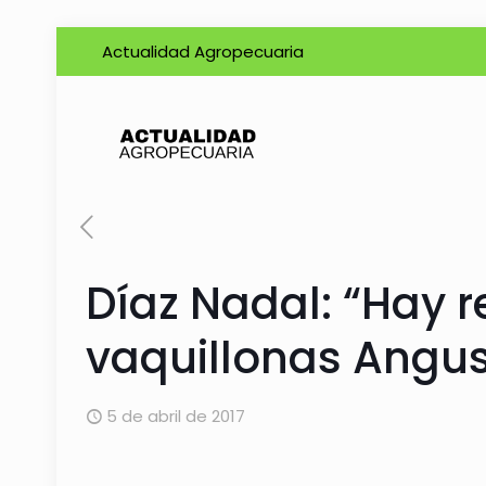
Actualidad Agropecuaria
Díaz Nadal: “Hay r
vaquillonas Angus
5 de abril de 2017