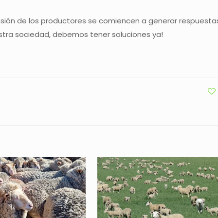
nsión de los productores se comiencen a generar respuesta
stra sociedad, debemos tener soluciones ya!