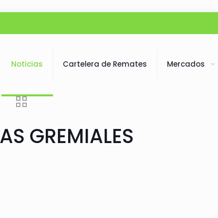
Noticias
Cartelera de Remates
Mercados
AS GREMIALES