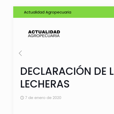
Actualidad Agropecuaria
DECLARACIÓN DE L
LECHERAS
7 de enero de 2020