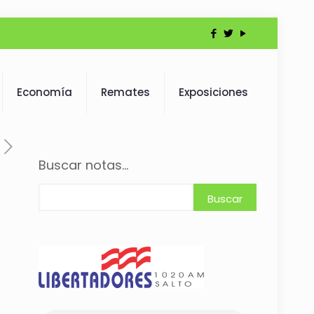
Economía
Remates
Exposiciones
Buscar notas...
Buscar