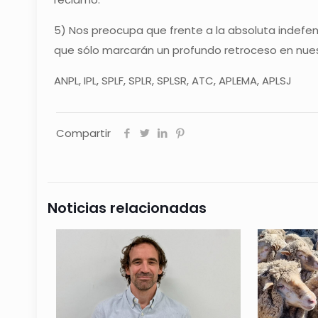
5) Nos preocupa que frente a la absoluta indefe
que sólo marcarán un profundo retroceso en nue
ANPL, IPL, SPLF, SPLR, SPLSR, ATC, APLEMA, APLSJ
Compartir
Noticias relacionadas