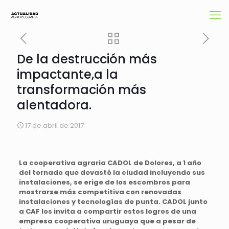
De la destrucción más
impactante,a la
transformación más
alentadora.
17 de abril de 2017
La cooperativa agraria CADOL de Dolores, a 1 año
del tornado que devastó la ciudad incluyendo sus
instalaciones, se erige de los escombros para
mostrarse más competitiva con renovadas
instalaciones y tecnologías de punta. CADOL junto
a CAF los invita a compartir estos logros de una
empresa cooperativa uruguaya que a pesar de