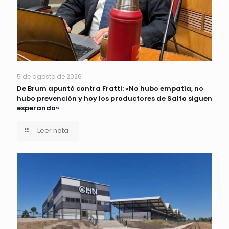
5 de agosto de 2026
De Brum apuntó contra Fratti: «No hubo empatía, no
hubo prevención y hoy los productores de Salto siguen
esperando»
Leer nota