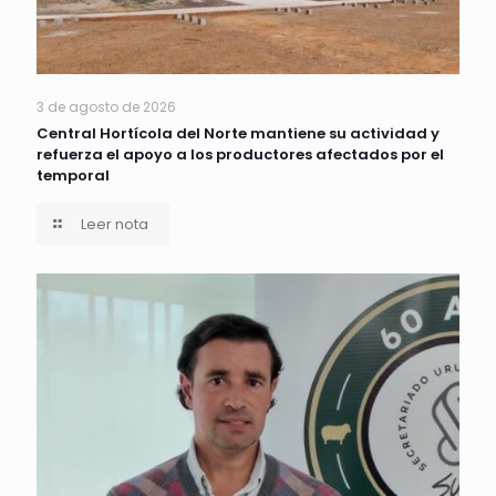
3 de agosto de 2026
Central Hortícola del Norte mantiene su actividad y
refuerza el apoyo a los productores afectados por el
temporal
Leer nota