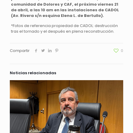
comunidad de Dolores y CAF, el próximo viernes 21
de abril, a las 10 am en las instalaciones de CADOL
(Av. Rivera s/n esquina Elena L. de Bertullo).
*Fotos de referencia propiedad de CADOL: destrucción
tras el tornado y el después en plena reconstrucción.
Compartir
0
Noticias relacionadas