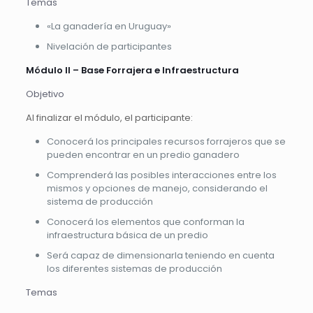
Temas
«La ganadería en Uruguay»
Nivelación de participantes
Módulo II – Base Forrajera e Infraestructura
Objetivo
Al finalizar el módulo, el participante:
Conocerá los principales recursos forrajeros que se
pueden encontrar en un predio ganadero
Comprenderá las posibles interacciones entre los
mismos y opciones de manejo, considerando el
sistema de producción
Conocerá los elementos que conforman la
infraestructura básica de un predio
Será capaz de dimensionarla teniendo en cuenta
los diferentes sistemas de producción
Temas