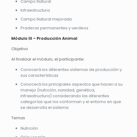
Campo Natural
Infraestructura
Campo Natural mejorado
Praderas permanentes y verdeos
Módulo III – Producción Animal
Objetivo
Al finalizar el módulo, el participante:
Conocerá los diferentes sistemas de producción y
sus características
Conocerá los principales aspectos que hacen a su
manejo (nutrición, sanidad, genética,
infraestructura) considerando las diferentes
categorías que los conforman y el entorno en que
se desarrolla el sistema
Temas
Nutrición