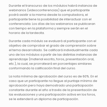
Durante el transcurso de los módulos habrá instancia de
webinarios (videoconferencias) que el participante
podrá asistir a la misma desde la computadora, el
participante tiene la posibilidad de interactuar con el
conferencista. Los días de los webinarios se publicaran
con tiempo en la plataforma y siempre serán en el
horario de la tardecita.
Durante cada módulo se evaluará al participante con el
objetivo de comprobar el grado de comprensión sobre
el tema desarrollado. Se calificará individualmente cada
uno de los módulos a partir de las distintas instancias de
aprendizaje (material escrito, foros, presentación oral,
etc.), la cual, se prorrateará en porcentajes similares
conformando la calificación final del curso.
La nota mínima de aprobación del curso es de 60%. En el
caso que un participante no llegue al puntaje mínimo de
aprobación pero haya demostrado una participación
constante durante el año a través de la presentación de
las evaluaciones y una participación activa en los foros,
se le extenderá un diploma de participación.