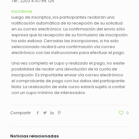
Tel.: 2203 4707 int. 125
Inscribirse
Luego de inscriptos, los participantes recibirán una
notificación automática de la recepción de su solicitud
en su correo electrónico. La confirmación del envío sólo
expresa que la recepción de su formulario de inscripción
ha sido exitosa. Cerradas las inscripciones, si ha sido
seleccionado recibirá una confirmación vía correo
electrónico con las instrucciones para efectuar el pago.
Una vez completo el cupo y realizado el pago, no existe
posibilidad de recibir una devolución de la cuota de
inscripción. Es importante enviar vía correo electrónico
el comprobante de pago con los datos del participante.
Nota: La realización de este curso estará sujeto a contar
con un cupo mínimo de interesados.
Compartir
0
Noticias relacionadas