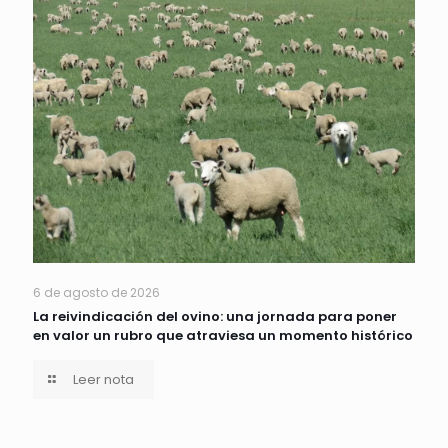
6 de agosto de 2026
La reivindicación del ovino: una jornada para poner
en valor un rubro que atraviesa un momento histórico
Leer nota