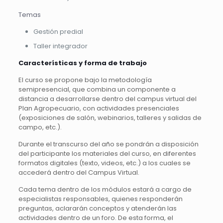
Temas
Gestión predial
Taller integrador
Características y forma de trabajo
El curso se propone bajo la metodología
semipresencial, que combina un componente a
distancia a desarrollarse dentro del campus virtual del
Plan Agropecuario, con actividades presenciales
(exposiciones de salón, webinarios, talleres y salidas de
campo, etc.).
Durante el transcurso del año se pondrán a disposición
del participante los materiales del curso, en diferentes
formatos digitales (texto, videos, etc.) a los cuales se
accederá dentro del Campus Virtual.
Cada tema dentro de los módulos estará a cargo de
especialistas responsables, quienes responderán
preguntas, aclararán conceptos y atenderán las
actividades dentro de un foro. De esta forma, el