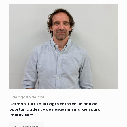
6 de agosto de 2026
Germán Iturriza: «El agro entra en un año de
oportunidades… y de riesgos sin margen para
improvisar»