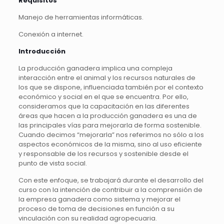
Requisitos
Manejo de herramientas informáticas.
Conexión a internet.
Introducción
La producción ganadera implica una compleja
interacción entre el animal y los recursos naturales de
los que se dispone, influenciada también por el contexto
económico y social en el que se encuentra. Por ello,
consideramos que la capacitación en las diferentes
áreas que hacen a la producción ganadera es una de
las principales vías para mejorarla de forma sostenible.
Cuando decimos “mejorarla” nos referimos no sólo a los
aspectos económicos de la misma, sino al uso eficiente
y responsable de los recursos y sostenible desde el
punto de vista social.
Con este enfoque, se trabajará durante el desarrollo del
curso con la intención de contribuir a la comprensión de
la empresa ganadera como sistema y mejorar el
proceso de toma de decisiones en función a su
vinculación con su realidad agropecuaria.