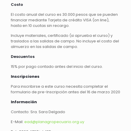
Costo
El costo anual del curso es 30.000 pesos que se pueden
financiar mediante Tarjeta de crédito VISA (on line),
hasta en 10 cuotas sin recargo.
Incluye materiales, certificado (si aprueba el curso) y
traslados a las salidas de campo. No incluye el costo del
almuerzo en las salidas de campo.
Descuentos
15% por pago contado antes del inicio del curso.
Inscripciones
Para inscribirse a este curso necesita completar el
formulario de pre-Inscripción antes del 16 de marzo 2020
Información
Contacto: Sra. Sara Delgado
E-Mail:
ead@planagropecuario.org.uy