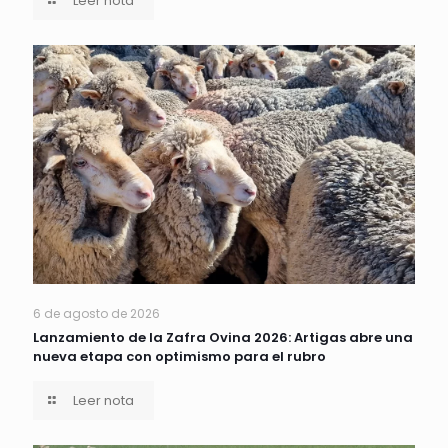
Leer nota
6 de agosto de 2026
Lanzamiento de la Zafra Ovina 2026: Artigas abre una
nueva etapa con optimismo para el rubro
Leer nota