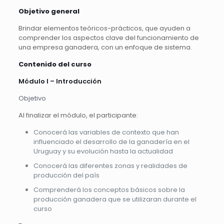
Objetivo general
Brindar elementos teóricos-prácticos, que ayuden a
comprender los aspectos clave del funcionamiento de
una empresa ganadera, con un enfoque de sistema.
Contenido del curso
Módulo I – Introducción
Objetivo
Al finalizar el módulo, el participante:
Conocerá las variables de contexto que han
influenciado el desarrollo de la ganadería en el
Uruguay y su evolución hasta la actualidad
Conocerá las diferentes zonas y realidades de
producción del país
Comprenderá los conceptos básicos sobre la
producción ganadera que se utilizaran durante el
curso