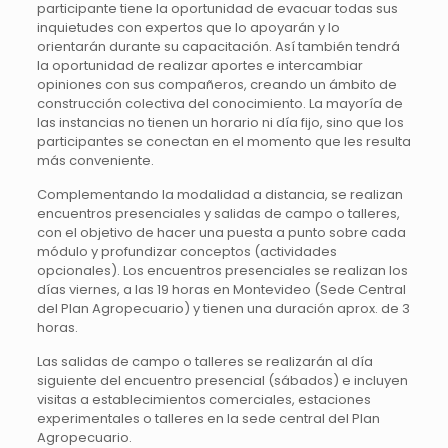
participante tiene la oportunidad de evacuar todas sus
inquietudes con expertos que lo apoyarán y lo
orientarán durante su capacitación. Así también tendrá
la oportunidad de realizar aportes e intercambiar
opiniones con sus compañeros, creando un ámbito de
construcción colectiva del conocimiento. La mayoría de
las instancias no tienen un horario ni día fijo, sino que los
participantes se conectan en el momento que les resulta
más conveniente.
Complementando la modalidad a distancia, se realizan
encuentros presenciales y salidas de campo o talleres,
con el objetivo de hacer una puesta a punto sobre cada
módulo y profundizar conceptos (actividades
opcionales). Los encuentros presenciales se realizan los
días viernes, a las 19 horas en Montevideo (Sede Central
del Plan Agropecuario) y tienen una duración aprox. de 3
horas.
Las salidas de campo o talleres se realizarán al día
siguiente del encuentro presencial (sábados) e incluyen
visitas a establecimientos comerciales, estaciones
experimentales o talleres en la sede central del Plan
Agropecuario.