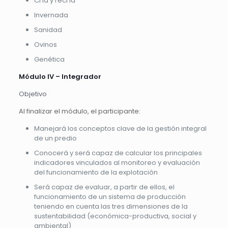
Cría y recría
Invernada
Sanidad
Ovinos
Genética
Módulo IV – Integrador
Objetivo
Al finalizar el módulo, el participante:
Manejará los conceptos clave de la gestión integral
de un predio
Conocerá y será capaz de calcular los principales
indicadores vinculados al monitoreo y evaluación
del funcionamiento de la explotación
Será capaz de evaluar, a partir de ellos, el
funcionamiento de un sistema de producción
teniendo en cuenta las tres dimensiones de la
sustentabilidad (económica-productiva, social y
ambiental)