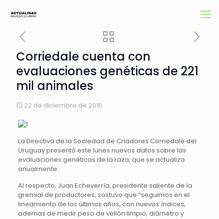
Corriedale cuenta con
evaluaciones genéticas de 221
mil animales
22 de diciembre de 2016
La Directiva de la Sociedad de Criadores Corriedale del
Uruguay presentó este lunes nuevos datos sobre las
evaluaciones genéticas de la raza, que se actualiza
anualmente.
Al respecto, Juan Echeverría, presidente saliente de la
gremial de productores, sostuvo que “seguimos en el
lineamiento de los últimos años, con nuevos índices,
ademas de medir peso de vellón limpio, diámetro y