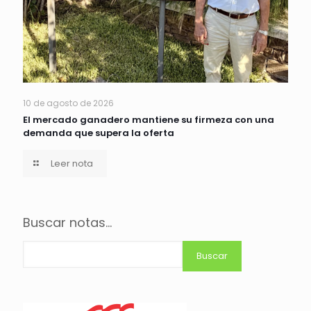
10 de agosto de 2026
El mercado ganadero mantiene su firmeza con una
demanda que supera la oferta
Leer nota
Buscar notas...
Buscar