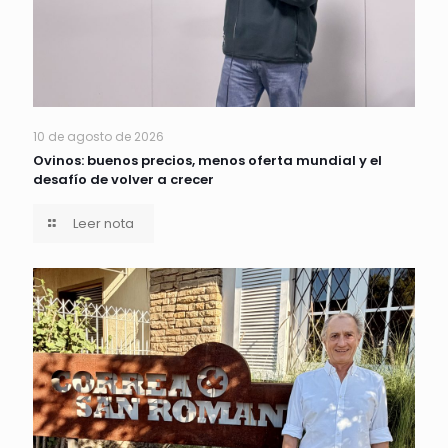
10 de agosto de 2026
Ovinos: buenos precios, menos oferta mundial y el
desafío de volver a crecer
Leer nota