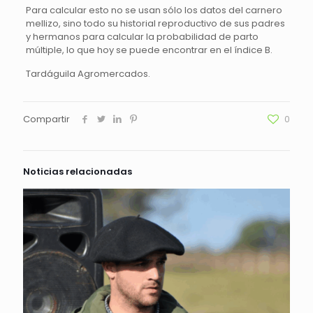
Para calcular esto no se usan sólo los datos del carnero
mellizo, sino todo su historial reproductivo de sus padres
y hermanos para calcular la probabilidad de parto
múltiple, lo que hoy se puede encontrar en el índice B.
Tardáguila Agromercados.
Compartir
0
Noticias relacionadas