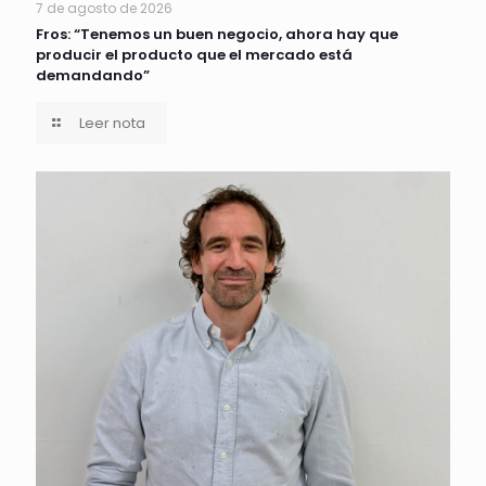
7 de agosto de 2026
Fros: “Tenemos un buen negocio, ahora hay que
producir el producto que el mercado está
demandando”
Leer nota