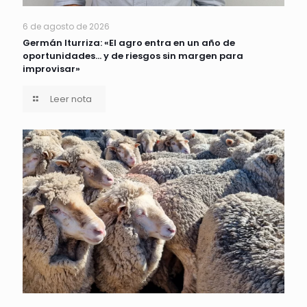
6 de agosto de 2026
Germán Iturriza: «El agro entra en un año de
oportunidades… y de riesgos sin margen para
improvisar»
Leer nota