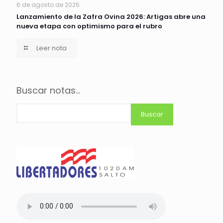
6 de agosto de 2026
Lanzamiento de la Zafra Ovina 2026: Artigas abre una
nueva etapa con optimismo para el rubro
Leer nota
Buscar notas...
Buscar