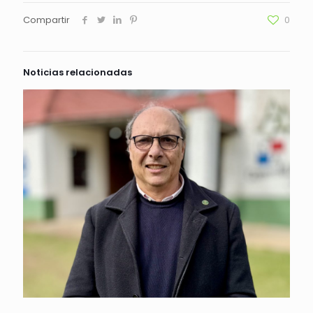
Compartir
0
Noticias relacionadas