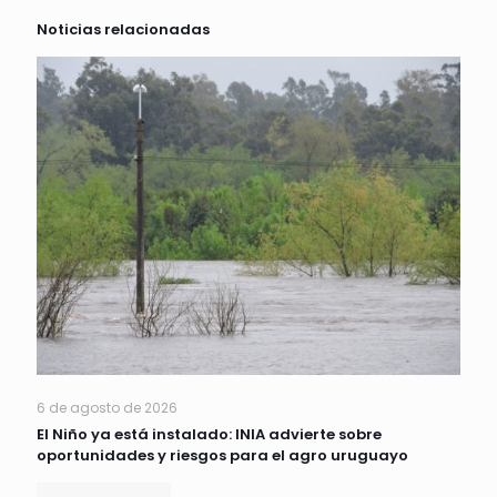
Noticias relacionadas
6 de agosto de 2026
El Niño ya está instalado: INIA advierte sobre
oportunidades y riesgos para el agro uruguayo