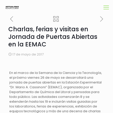
Charlas, ferias y visitas en
Jornada de Puertas Abiertas
en la EEMAC
17 de mayo de 2017
En el marco de la Semana de la Ciencia y la Tecnología,
el próximo viernes 26 de mayo se desarrollará una
jornada de puertas abiertas en la Estación Experimental
“Dr. Mario A. Cassinoni” (EEMAC), organizada por el
Departamento de Química del Litoral y pensadas para
todo público. Las actividades comenzarán 8 y se
extenderán hasta las 19 e incluirán visitas guiadas por
los laboratorios, ferias de experiencias, exhibición de
equipos tecnológicos y más de una decena de charlas