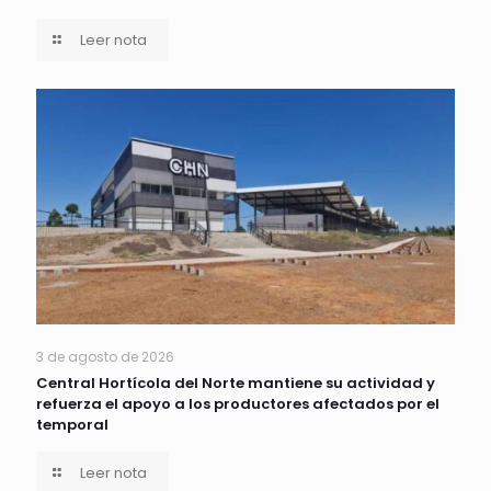
Leer nota
3 de agosto de 2026
Central Hortícola del Norte mantiene su actividad y
refuerza el apoyo a los productores afectados por el
temporal
Leer nota