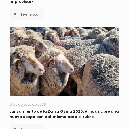
improvisar»
Leer nota
6 de agosto de 2026
Lanzamiento de la Zafra Ovina 2026: Artigas abre una
nueva etapa con optimismo para el rubro