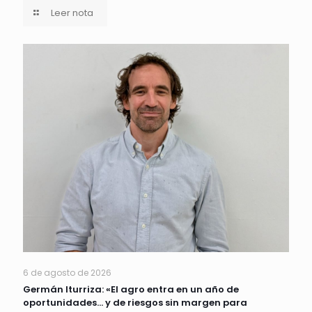
Leer nota
6 de agosto de 2026
Germán Iturriza: «El agro entra en un año de
oportunidades… y de riesgos sin margen para