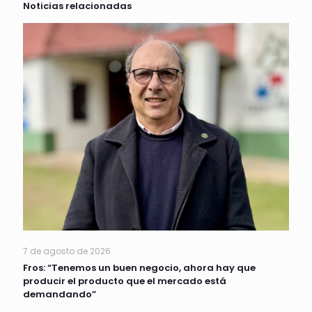
Noticias relacionadas
7 de agosto de 2026
Fros: “Tenemos un buen negocio, ahora hay que
producir el producto que el mercado está
demandando”