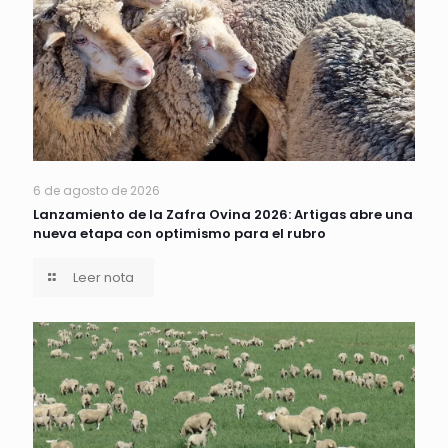
6 de agosto de 2026
Lanzamiento de la Zafra Ovina 2026: Artigas abre una
nueva etapa con optimismo para el rubro
Leer nota