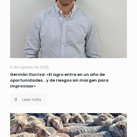
6 de agosto de 2026
Germán Iturriza: «El agro entra en un año de
oportunidades… y de riesgos sin margen para
improvisar»
Leer nota