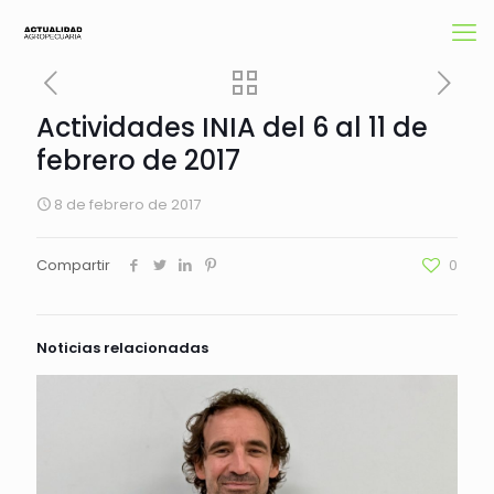
Actividades INIA del 6 al 11 de
febrero de 2017
8 de febrero de 2017
Compartir
0
Noticias relacionadas