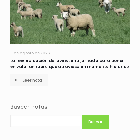
6 de agosto de 2026
La reivindicación del ovino: una jornada para poner
en valor un rubro que atraviesa un momento histórico
Leer nota
Buscar notas...
Buscar