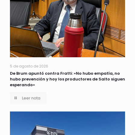
5 de agosto de 2026
De Brum apuntó contra Fratti: «No hubo empatía, no
hubo prevención y hoy los productores de Salto siguen
esperando»
Leer nota