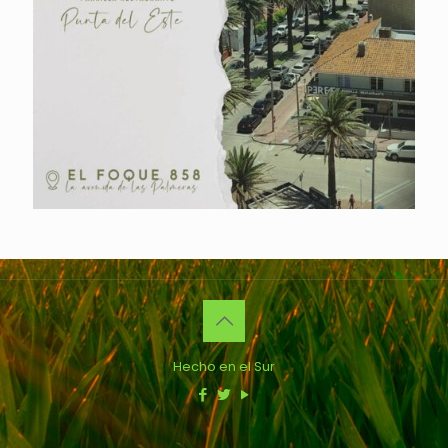
Hecho en el Sur