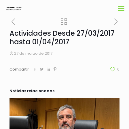
Actividades Desde 27/03/2017
hasta 01/04/2017
27 de marzo de 2017
Compartir
0
Noticias relacionadas