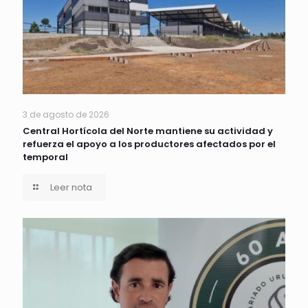
3 de agosto de 2026
Central Hortícola del Norte mantiene su actividad y
refuerza el apoyo a los productores afectados por el
temporal
Leer nota