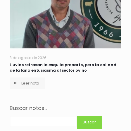
3 de agosto de 2026
Lluvias retrasan la esquila preparto, pero la calidad
de la lana entusiasma al sector ovino
Leer nota
Buscar notas...
Buscar