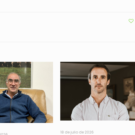
18 de julio de 2026
 2026