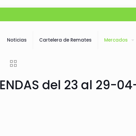
Noticias
Cartelera de Remates
Mercados
NDAS del 23 al 29-04