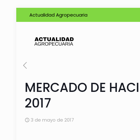
Actualidad Agropecuaria
MERCADO DE HACIE
2017
3 de mayo de 2017