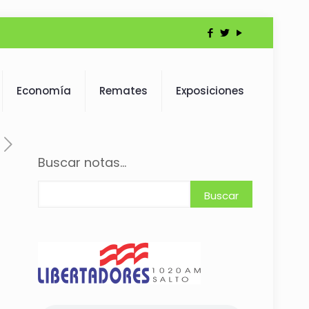
Economía
Remates
Exposiciones
Buscar notas...
Buscar