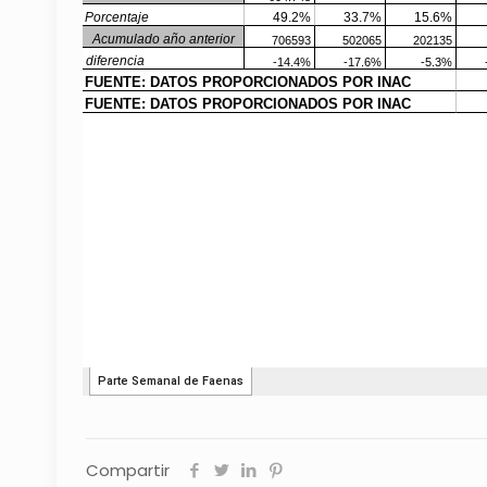
Compartir