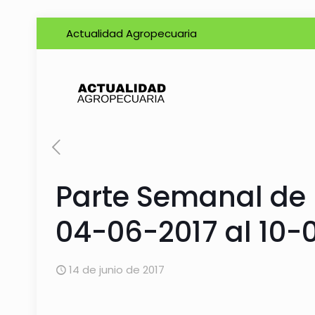
Actualidad Agropecuaria
Parte Semanal de
04-06-2017 al 10-
14 de junio de 2017