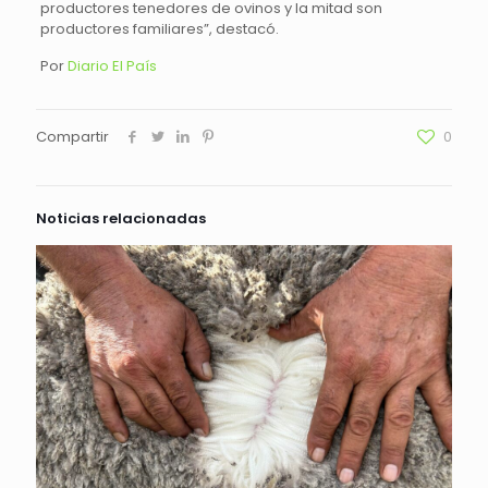
productores tenedores de ovinos y la mitad son
productores familiares”, destacó.
Por
Diario El País
Compartir
0
Noticias relacionadas