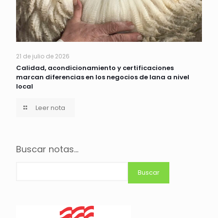
21 de julio de 2026
Calidad, acondicionamiento y certificaciones
marcan diferencias en los negocios de lana a nivel
local
Leer nota
Buscar notas...
Buscar