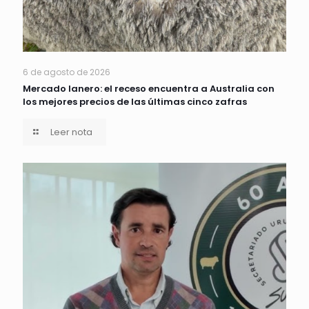
6 de agosto de 2026
Mercado lanero: el receso encuentra a Australia con
los mejores precios de las últimas cinco zafras
Leer nota