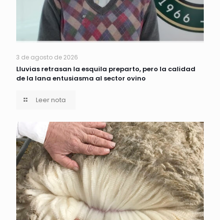
3 de agosto de 2026
Lluvias retrasan la esquila preparto, pero la calidad
de la lana entusiasma al sector ovino
Leer nota