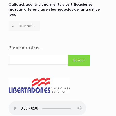
Calidad, acondicionamiento y certificaciones
marcan diferencias en los negocios de lana a nivel
local
Leer nota
Buscar notas...
Buscar