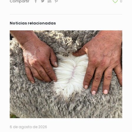
Compartir
0
Noticias relacionadas
6 de agosto de 2026