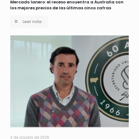
Mercado lanero: el receso encuentra a Australia con
los mejores precios de las últimas cinco zafras
Leer nota
3 de agosto de 2026