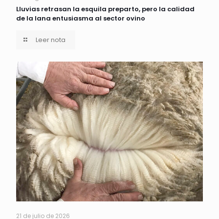
Lluvias retrasan la esquila preparto, pero la calidad
de la lana entusiasma al sector ovino
Leer nota
21 de julio de 2026