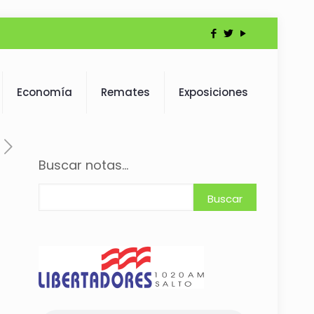
Economía
Remates
Exposiciones
Buscar notas...
Buscar