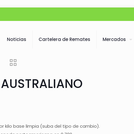
Noticias
Cartelera de Remates
Mercados
 AUSTRALIANO
r kilo base limpia (suba del tipo de cambio).