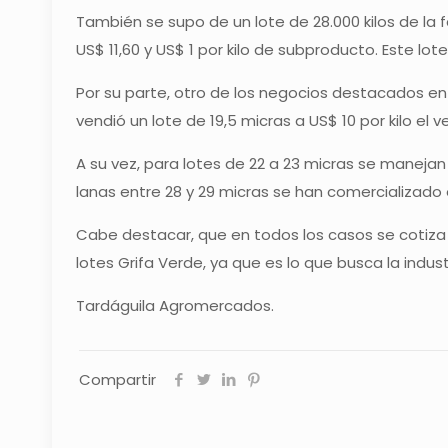
También se supo de un lote de 28.000 kilos de la 
US$ 11,60 y US$ 1 por kilo de subproducto. Este lo
Por su parte, otro de los negocios destacados en 
vendió un lote de 19,5 micras a US$ 10 por kilo el ve
A su vez, para lotes de 22 a 23 micras se manejan 
lanas entre 28 y 29 micras se han comercializado e
Cabe destacar, que en todos los casos se cotiza
lotes Grifa Verde, ya que es lo que busca la indust
Tardáguila Agromercados.
Compartir