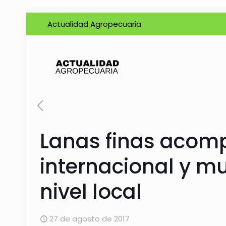
Actualidad Agropecuaria
Lanas finas acom
internacional y m
nivel local
27 de agosto de 2017