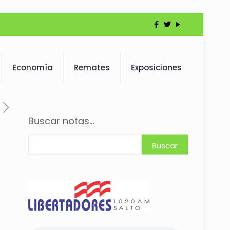
Economía
Remates
Exposiciones
Buscar notas...
Buscar