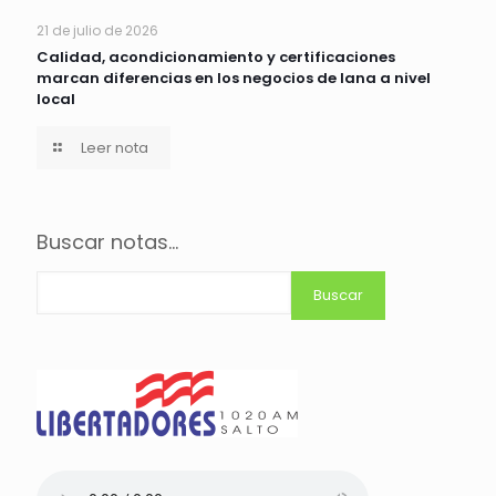
21 de julio de 2026
Calidad, acondicionamiento y certificaciones
marcan diferencias en los negocios de lana a nivel
local
Leer nota
Buscar notas...
Buscar