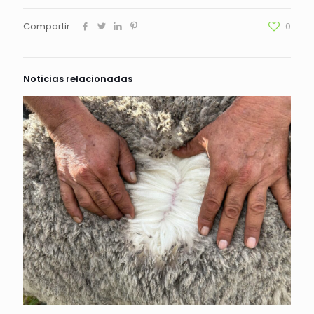
Compartir
0
Noticias relacionadas