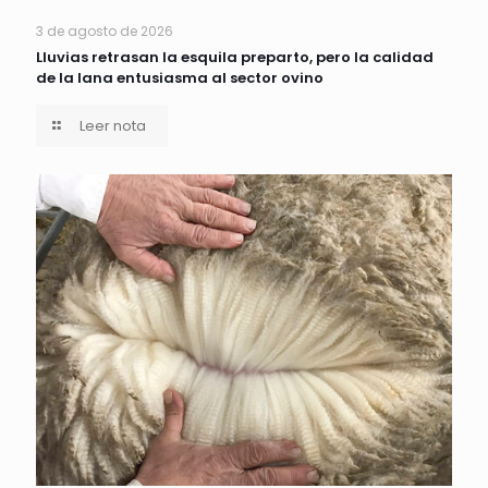
3 de agosto de 2026
Lluvias retrasan la esquila preparto, pero la calidad
de la lana entusiasma al sector ovino
Leer nota