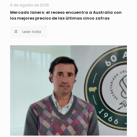
6 de agosto de 2026
Mercado lanero: el receso encuentra a Australia con
los mejores precios de las últimas cinco zafras
Leer nota