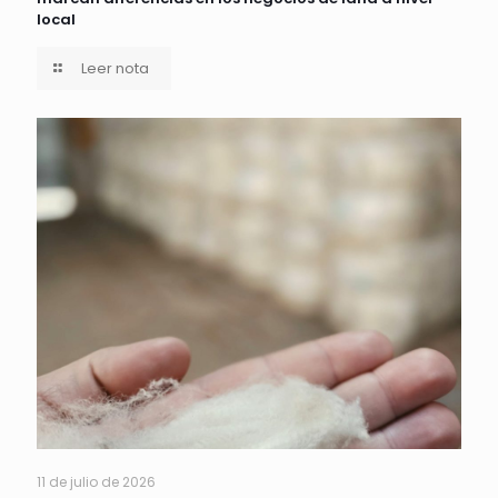
local
Leer nota
11 de julio de 2026