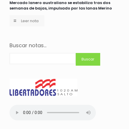
Mercado lanero australiano se estabiliza tras dos
semanas de bajas, impulsado por las lanas Merino
Leer nota
Buscar notas...
Buscar