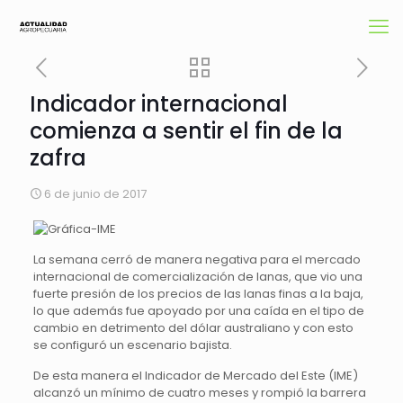
Indicador internacional
comienza a sentir el fin de la
zafra
6 de junio de 2017
La semana cerró de manera negativa para el mercado
internacional de comercialización de lanas, que vio una
fuerte presión de los precios de las lanas finas a la baja,
lo que además fue apoyado por una caída en el tipo de
cambio en detrimento del dólar australiano y con esto
se configuró un escenario bajista.
De esta manera el Indicador de Mercado del Este (IME)
alcanzó un mínimo de cuatro meses y rompió la barrera