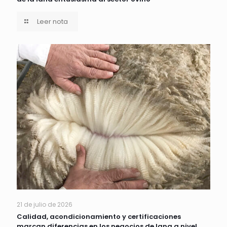
Leer nota
21 de julio de 2026
Calidad, acondicionamiento y certificaciones
marcan diferencias en los negocios de lana a nivel