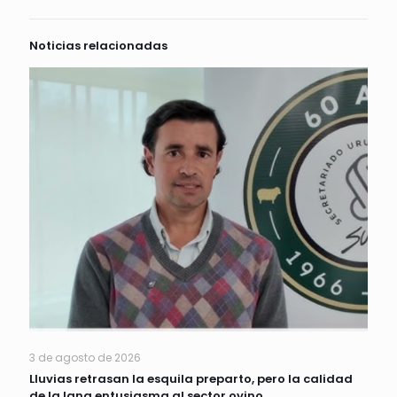
Noticias relacionadas
3 de agosto de 2026
Lluvias retrasan la esquila preparto, pero la calidad
de la lana entusiasma al sector ovino