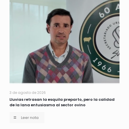
3 de agosto de 2026
Lluvias retrasan la esquila preparto, pero la calidad
de la lana entusiasma al sector ovino
Leer nota