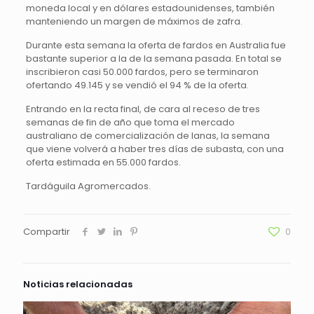
moneda local y en dólares estadounidenses, también
manteniendo un margen de máximos de zafra.
Durante esta semana la oferta de fardos en Australia fue
bastante superior a la de la semana pasada. En total se
inscribieron casi 50.000 fardos, pero se terminaron
ofertando 49.145 y se vendió el 94 % de la oferta.
Entrando en la recta final, de cara al receso de tres
semanas de fin de año que toma el mercado
australiano de comercialización de lanas, la semana
que viene volverá a haber tres días de subasta, con una
oferta estimada en 55.000 fardos.
Tardáguila Agromercados.
Compartir
0
Noticias relacionadas