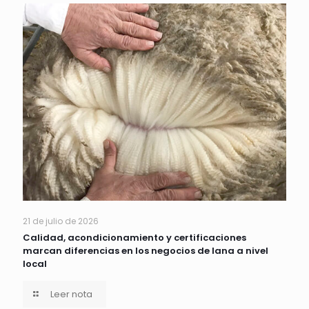
21 de julio de 2026
Calidad, acondicionamiento y certificaciones
marcan diferencias en los negocios de lana a nivel
local
Leer nota