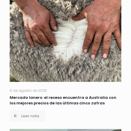
6 de agosto de 2026
Mercado lanero: el receso encuentra a Australia con
los mejores precios de las últimas cinco zafras
Leer nota