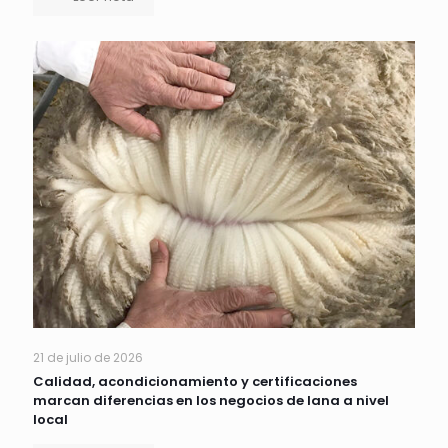
21 de julio de 2026
Calidad, acondicionamiento y certificaciones
marcan diferencias en los negocios de lana a nivel
local