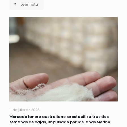
Leer nota
11 de julio de 2026
Mercado lanero australiano se estabiliza tras dos
semanas de bajas, impulsado por las lanas Merino