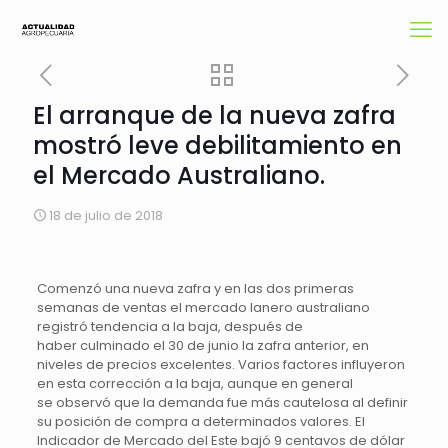
El arranque de la nueva zafra
mostró leve debilitamiento en
el Mercado Australiano.
18 de julio de 2018
Comenzó una nueva zafra y en las dos primeras
semanas de ventas el mercado lanero australiano
registró tendencia a la baja, después de
haber culminado el 30 de junio la zafra anterior, en
niveles de precios excelentes. Varios factores influyeron
en esta corrección a la baja, aunque en general
se observó que la demanda fue más cautelosa al definir
su posición de compra a determinados valores. El
Indicador de Mercado del Este bajó 9 centavos de dólar