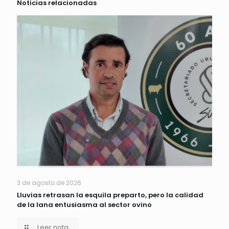
Noticias relacionadas
3 de agosto de 2026
Lluvias retrasan la esquila preparto, pero la calidad
de la lana entusiasma al sector ovino
Leer nota