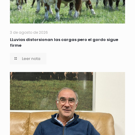
3 de agosto de 2026
LLuvias distorsionan las cargas pero el gordo sigue
firme
Leer nota