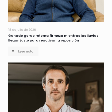
18 de julio de 2026
Ganado gordo retoma firmeza mientras las lluvias
llegan justo para reactivar la reposición
Leer nota