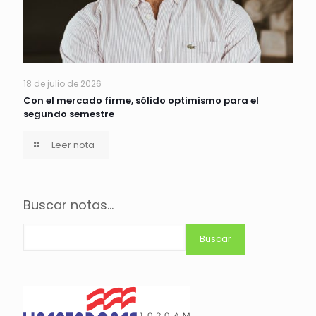
18 de julio de 2026
Con el mercado firme, sólido optimismo para el
segundo semestre
Leer nota
Buscar notas...
Buscar