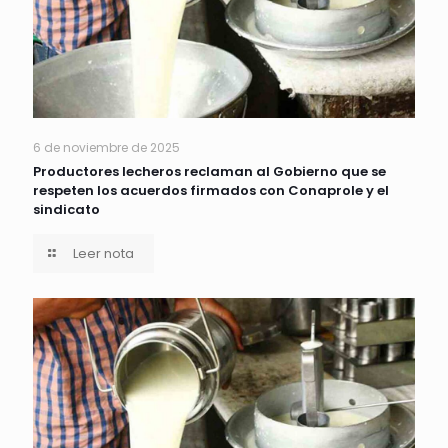
6 de noviembre de 2025
Productores lecheros reclaman al Gobierno que se
respeten los acuerdos firmados con Conaprole y el
sindicato
Leer nota