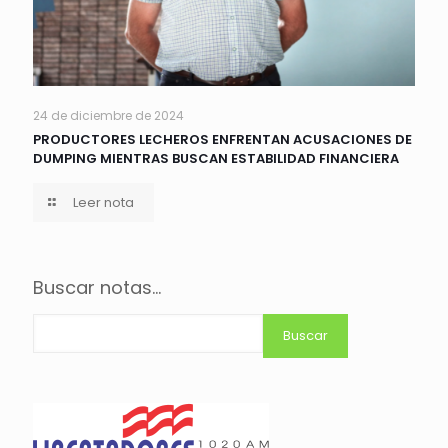
24 de diciembre de 2024
PRODUCTORES LECHEROS ENFRENTAN ACUSACIONES DE
DUMPING MIENTRAS BUSCAN ESTABILIDAD FINANCIERA
Leer nota
Buscar notas...
Buscar