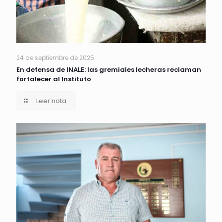
24 de septiembre de 2025
En defensa de INALE: las gremiales lecheras reclaman
fortalecer al Instituto
Leer nota