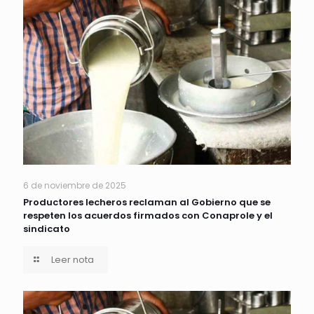
6 de noviembre de 2025
Productores lecheros reclaman al Gobierno que se
respeten los acuerdos firmados con Conaprole y el
sindicato
Leer nota