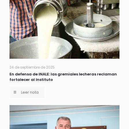
24 de septiembre de 2025
En defensa de INALE: las gremiales lecheras reclaman
fortalecer al Instituto
Leer nota