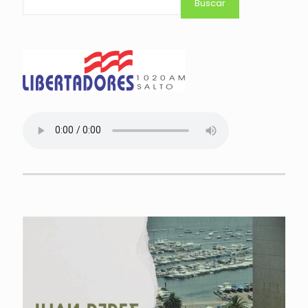
Buscar