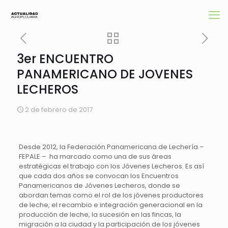
3er ENCUENTRO
PANAMERICANO DE JOVENES
LECHEROS
2 de febrero de 2017
Desde 2012, la Federación Panamericana de Lechería –
FEPALE – ha marcado como una de sus áreas
estratégicas el trabajo con los Jóvenes Lecheros. Es así
que cada dos años se convocan los Encuentros
Panamericanos de Jóvenes Lecheros, donde se
abordan temas como el rol de los jóvenes productores
de leche, el recambio e integración generacional en la
producción de leche, la sucesión en las fincas, la
migración a la ciudad y la participación de los jóvenes