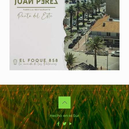
Hecho en el Sur