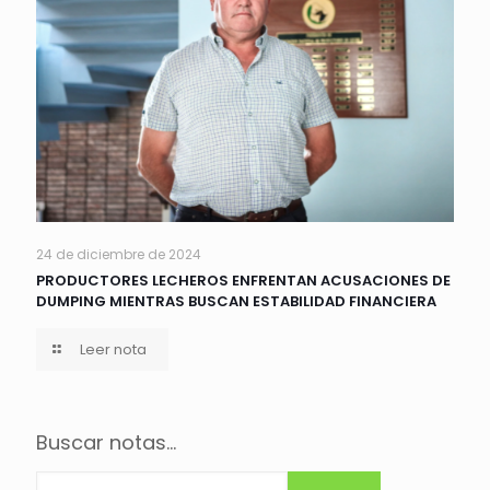
24 de diciembre de 2024
PRODUCTORES LECHEROS ENFRENTAN ACUSACIONES DE
DUMPING MIENTRAS BUSCAN ESTABILIDAD FINANCIERA
Leer nota
Buscar notas...