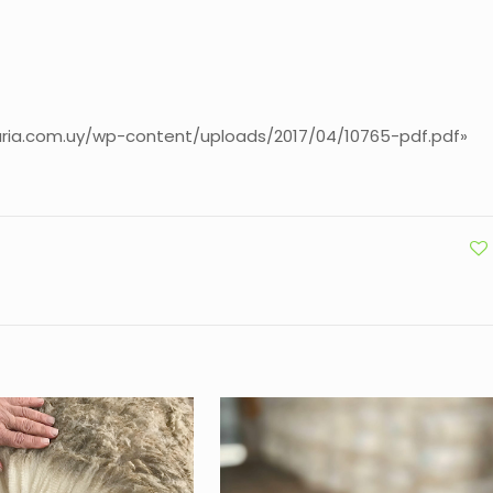
ria.com.uy/wp-content/uploads/2017/04/10765-pdf.pdf»