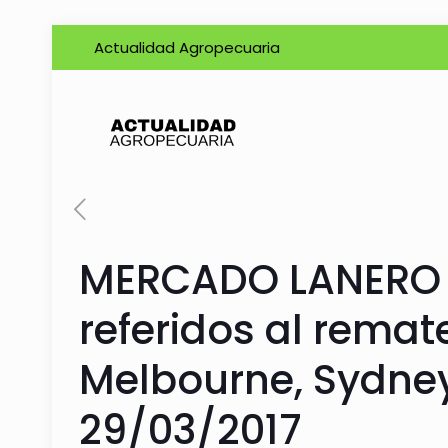
Actualidad Agropecuaria
MERCADO LANERO 
referidos al remat
Melbourne, Sydney
29/03/2017