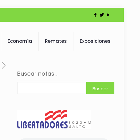
Economía
Remates
Exposiciones
Buscar notas...
Buscar