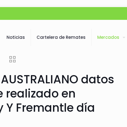
Noticias
Cartelera de Remates
Mercados
AUSTRALIANO datos
e realizado en
 Y Fremantle día