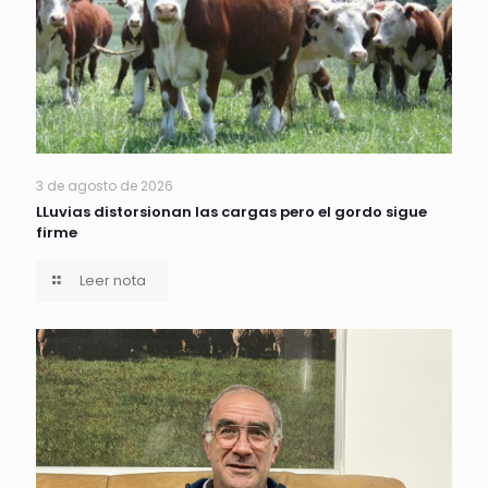
3 de agosto de 2026
LLuvias distorsionan las cargas pero el gordo sigue
firme
Leer nota