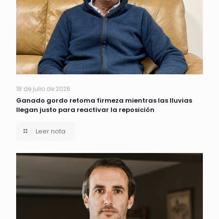
18 de julio de 2026
Ganado gordo retoma firmeza mientras las lluvias
llegan justo para reactivar la reposición
Leer nota