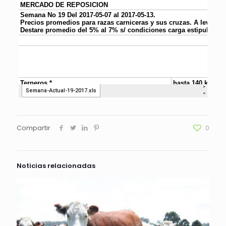
Compartir
0
Noticias relacionadas