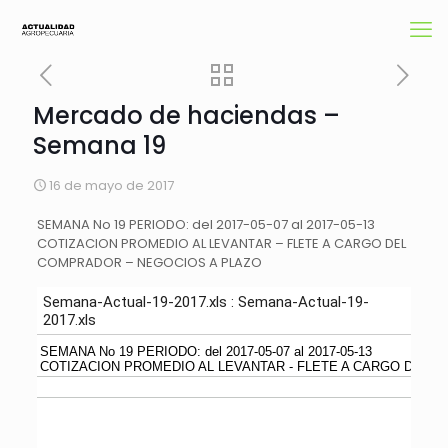
Mercado de haciendas –
Semana 19
16 de mayo de 2017
SEMANA No 19 PERIODO: del 2017-05-07 al 2017-05-13
COTIZACION PROMEDIO AL LEVANTAR – FLETE A CARGO DEL
COMPRADOR – NEGOCIOS A PLAZO