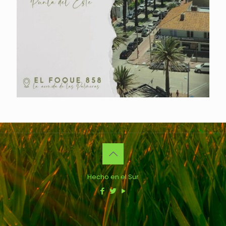
Hecho en el Sur