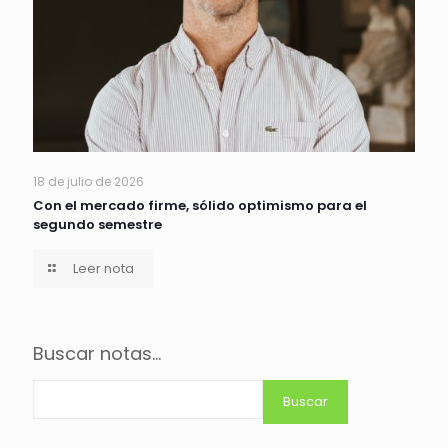
18 de julio de 2026
Con el mercado firme, sólido optimismo para el
segundo semestre
Leer nota
Buscar notas...
Buscar