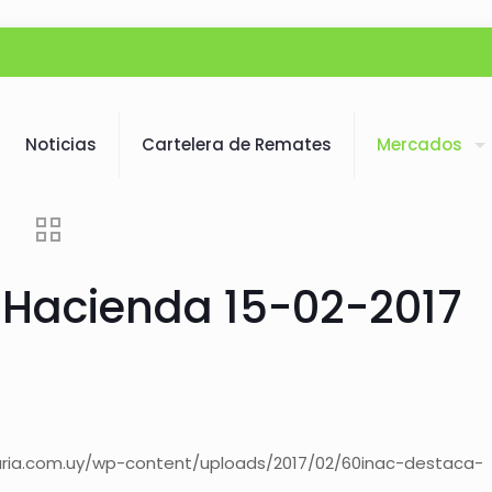
Noticias
Cartelera de Remates
Mercados
a Hacienda 15-02-2017
aria.com.uy/wp-content/uploads/2017/02/60inac-destaca-