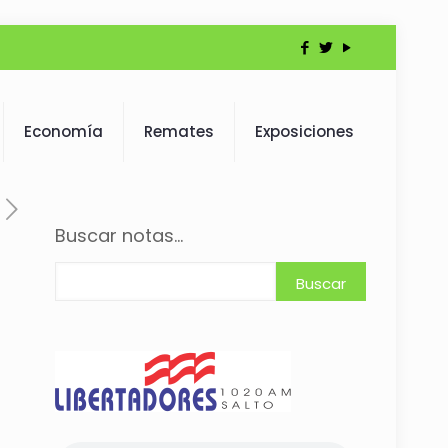
Economía
Remates
Exposiciones
Buscar notas...
Buscar