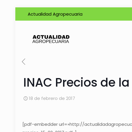
Actualidad Agropecuaria
INAC Precios de l
18 de febrero de 2017
[pdf-embedder url=»http://actualidadagropecu