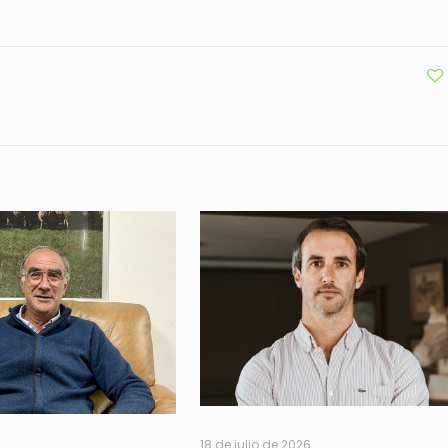
18 de julio de 2026