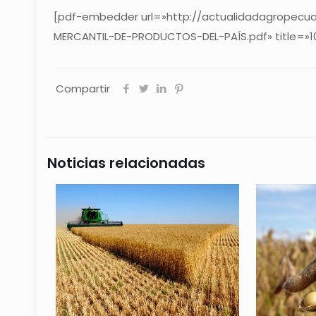
[pdf-embedder url=»http://actualidadagropecu
MERCANTIL-DE-PRODUCTOS-DEL-PAÍS.pdf» title=»
Compartir
Noticias relacionadas