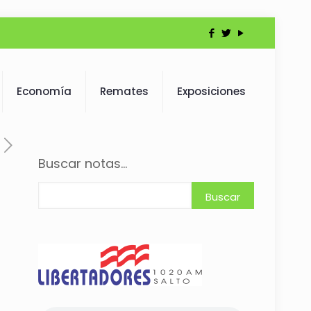
Economía
Remates
Exposiciones
Buscar notas...
Buscar