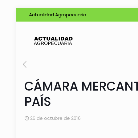
Actualidad Agropecuaria
CÁMARA MERCANTI
PAÍS
26 de octubre de 2016