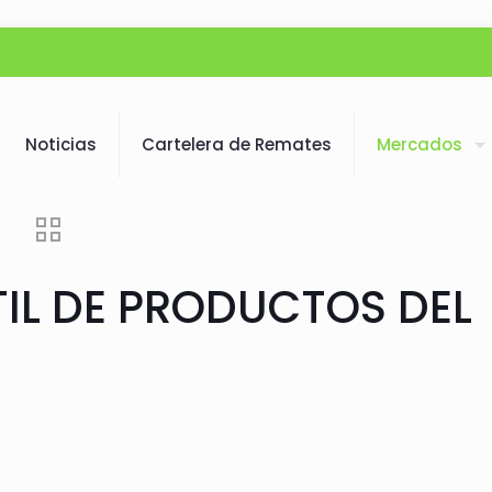
Noticias
Cartelera de Remates
Mercados
L DE PRODUCTOS DEL