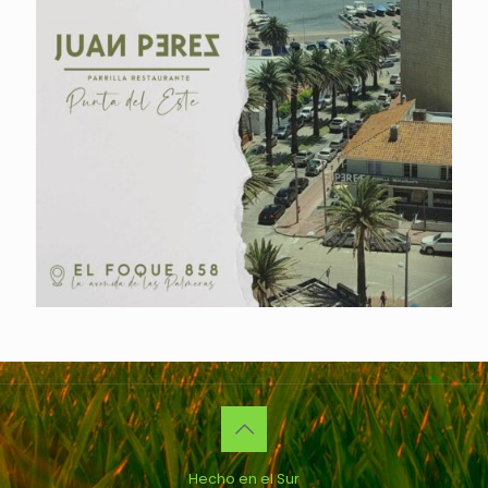
Hecho en el Sur