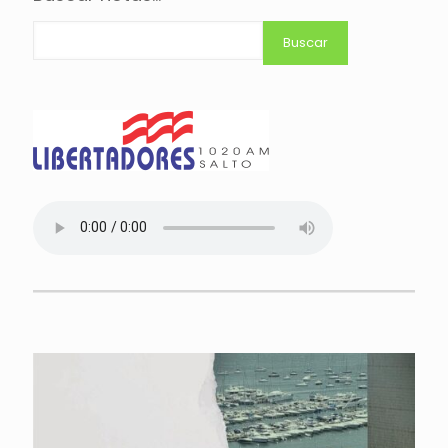
Buscar