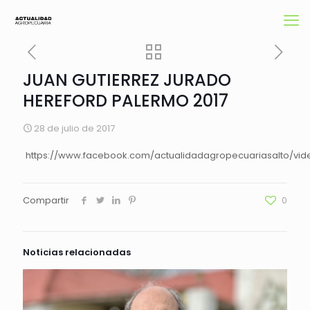
JUAN GUTIERREZ JURADO
HEREFORD PALERMO 2017
28 de julio de 2017
https://www.facebook.com/actualidadagropecuariasalto/vi
Compartir
0
Noticias relacionadas