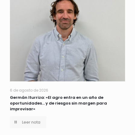
6 de agosto de 2026
Germán Iturriza: «El agro entra en un año de
oportunidades… y de riesgos sin margen para
improvisar»
Leer nota