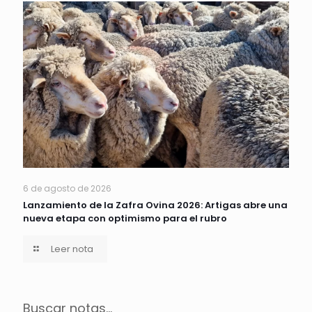
6 de agosto de 2026
Lanzamiento de la Zafra Ovina 2026: Artigas abre una
nueva etapa con optimismo para el rubro
Leer nota
Buscar notas...