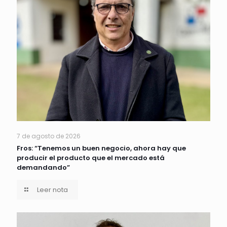
7 de agosto de 2026
Fros: “Tenemos un buen negocio, ahora hay que
producir el producto que el mercado está
demandando”
Leer nota